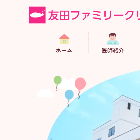
ホーム
医師紹介